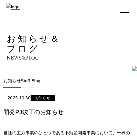
お知らせ＆
ブログ
NEWS&BLOG
お知らせ
Staff Blog
2025.10.30
お知らせ
開発PJ竣工のお知らせ
当社の主力事業のひとつである不動産開発事業において、一棟の