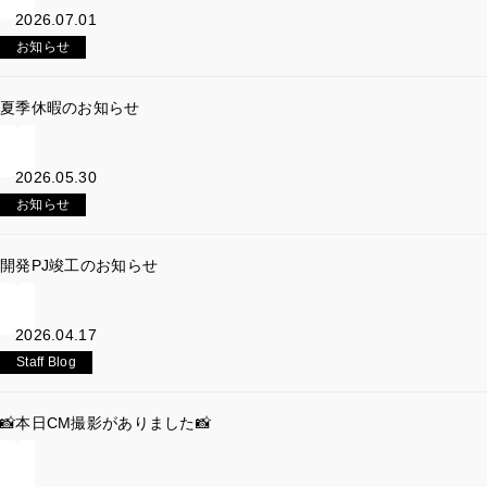
2026.07.01
お知らせ
夏季休暇のお知らせ
2026.05.30
お知らせ
開発PJ竣工のお知らせ
2026.04.17
Staff Blog
📸本日CM撮影がありました📸