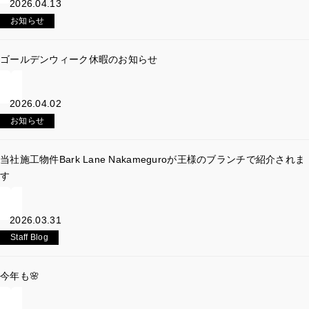
2026.04.13
お知らせ
ゴールデンウィーク休暇のお知らせ
2026.04.02
お知らせ
当社施工物件Bark Lane Nakameguroが王様のブランチで紹介されま
す
2026.03.31
Staff Blog
今年も🌸