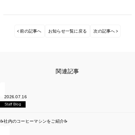
前の記事へ
お知らせ一覧に戻る
次の記事へ
関連記事
2026.07.16
Staff Blog
☕社内のコーヒーマシンをご紹介☕