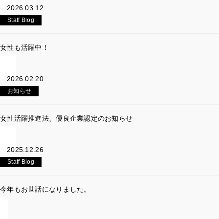
2026.03.12
Staff Blog
女性も活躍中！
2026.02.20
お知らせ
女性活躍推進法、優良企業認定のお知らせ
2025.12.26
Staff Blog
今年もお世話になりました。