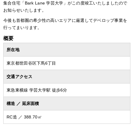
集合住宅「Bark Lane 学芸大学」がこの度竣工いたしましたので
お知らせいたします。
今後も首都圏の希少性の高いエリアに厳選してデベロップ事業を
行ってまいります。
概要
所在地
東京都世田谷区下馬6丁目
交通アクセス
東急東横線 学芸大学駅 徒歩6分
構造 ／ 延床面積
RC造 ／ 388.70㎡