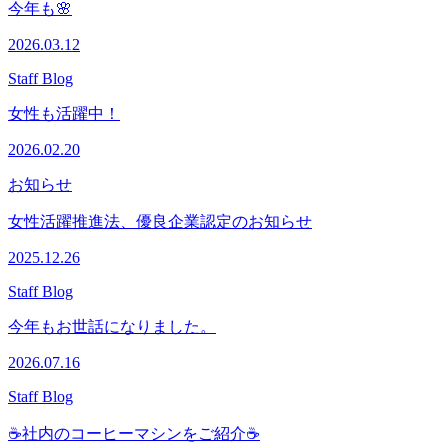
今年も🌸
2026.03.12
Staff Blog
女性も活躍中！
2026.02.20
お知らせ
女性活躍推進法、優良企業認定のお知らせ
2025.12.26
Staff Blog
今年もお世話になりました。
2026.07.16
Staff Blog
☕社内のコーヒーマシンをご紹介☕