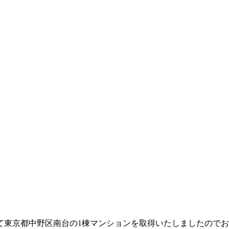
て東京都中野区南台の1棟マンションを取得いたしましたので