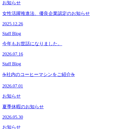
お知らせ
女性活躍推進法、優良企業認定のお知らせ
2025.12.26
Staff Blog
今年もお世話になりました。
2026.07.16
Staff Blog
☕社内のコーヒーマシンをご紹介☕
2026.07.01
お知らせ
夏季休暇のお知らせ
2026.05.30
お知らせ