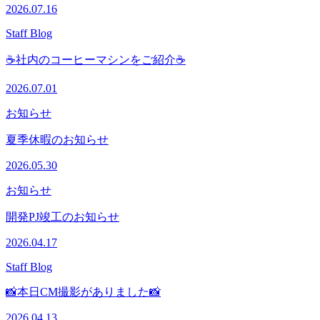
2026.07.16
Staff Blog
☕社内のコーヒーマシンをご紹介☕
2026.07.01
お知らせ
夏季休暇のお知らせ
2026.05.30
お知らせ
開発PJ竣工のお知らせ
2026.04.17
Staff Blog
📸本日CM撮影がありました📸
2026.04.13