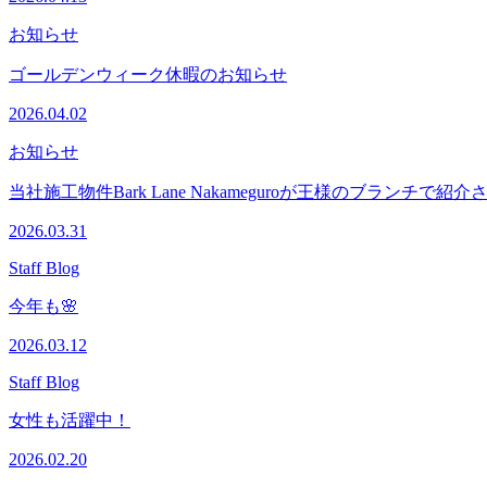
お知らせ
ゴールデンウィーク休暇のお知らせ
2026.04.02
お知らせ
当社施工物件Bark Lane Nakameguroが王様のブランチで紹
2026.03.31
Staff Blog
今年も🌸
2026.03.12
Staff Blog
女性も活躍中！
2026.02.20