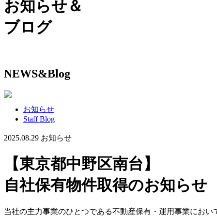
お知らせ＆
ブログ
NEWS&Blog
お知らせ
Staff Blog
2025.08.29
お知らせ
【東京都中野区南台】
自社保有物件取得のお知らせ
当社の主力事業のひとつである不動産保有・運用事業におい