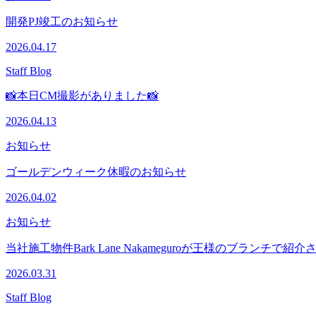
開発PJ竣工のお知らせ
2026.04.17
Staff Blog
📸本日CM撮影がありました📸
2026.04.13
お知らせ
ゴールデンウィーク休暇のお知らせ
2026.04.02
お知らせ
当社施工物件Bark Lane Nakameguroが王様のブランチで紹
2026.03.31
Staff Blog