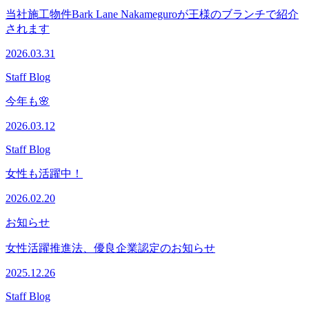
当社施工物件Bark Lane Nakameguroが王様のブランチで紹介
されます
2026.03.31
Staff Blog
今年も🌸
2026.03.12
Staff Blog
女性も活躍中！
2026.02.20
お知らせ
女性活躍推進法、優良企業認定のお知らせ
2025.12.26
Staff Blog