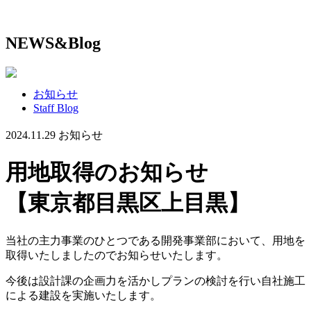
NEWS&Blog
お知らせ
Staff Blog
2024.11.29
お知らせ
用地取得のお知らせ
【東京都目黒区上目黒】
当社の主力事業のひとつである開発事業部において、用地を
取得いたしましたのでお知らせいたします。
今後は設計課の企画力を活かしプランの検討を行い自社施工
による建設を実施いたします。