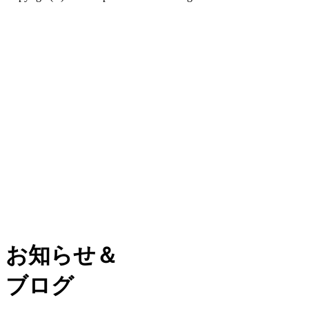
お知らせ＆
ブログ