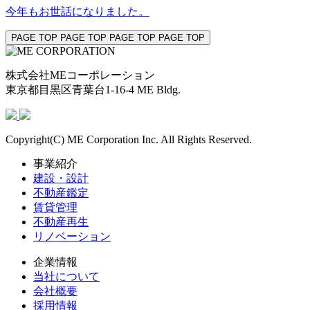
今年もお世話になりました。
PAGE TOP PAGE TOP PAGE TOP PAGE TOP
株式会社MEコーポレーション
東京都目黒区青葉台1-16-4 ME Bldg.
Copyright(C) ME Corporation Inc. All Rights Reserved.
事業紹介
建設・設計
不動産鑑定
賃貸管理
不動産再生
リノベーション
企業情報
当社について
会社概要
採用情報