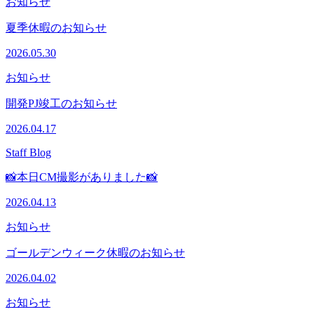
お知らせ
夏季休暇のお知らせ
2026.05.30
お知らせ
開発PJ竣工のお知らせ
2026.04.17
Staff Blog
📸本日CM撮影がありました📸
2026.04.13
お知らせ
ゴールデンウィーク休暇のお知らせ
2026.04.02
お知らせ