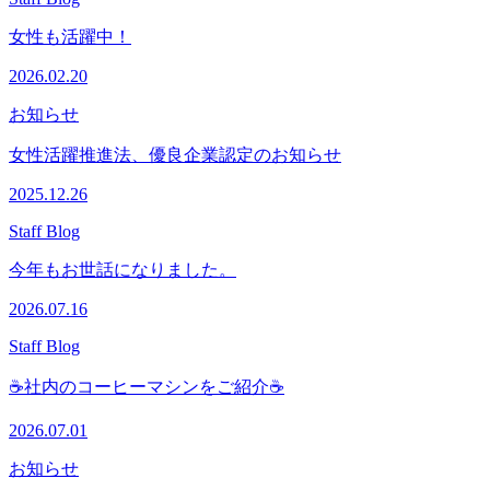
女性も活躍中！
2026.02.20
お知らせ
女性活躍推進法、優良企業認定のお知らせ
2025.12.26
Staff Blog
今年もお世話になりました。
2026.07.16
Staff Blog
☕社内のコーヒーマシンをご紹介☕
2026.07.01
お知らせ