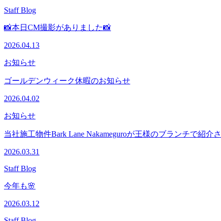
Staff Blog
📸本日CM撮影がありました📸
2026.04.13
お知らせ
ゴールデンウィーク休暇のお知らせ
2026.04.02
お知らせ
当社施工物件Bark Lane Nakameguroが王様のブランチで紹
2026.03.31
Staff Blog
今年も🌸
2026.03.12
Staff Blog