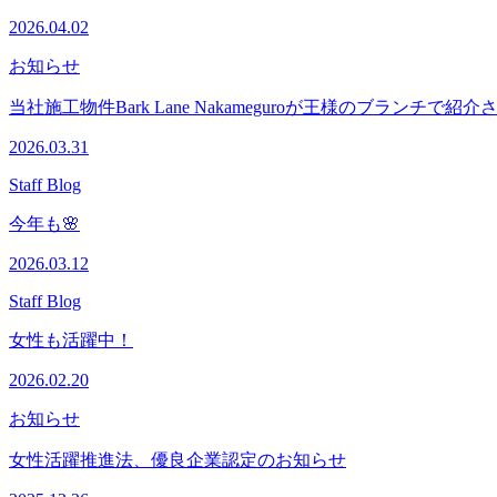
2026.04.02
お知らせ
当社施工物件Bark Lane Nakameguroが王様のブランチで紹
2026.03.31
Staff Blog
今年も🌸
2026.03.12
Staff Blog
女性も活躍中！
2026.02.20
お知らせ
女性活躍推進法、優良企業認定のお知らせ