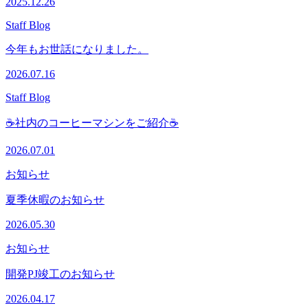
2025.12.26
Staff Blog
今年もお世話になりました。
2026.07.16
Staff Blog
☕社内のコーヒーマシンをご紹介☕
2026.07.01
お知らせ
夏季休暇のお知らせ
2026.05.30
お知らせ
開発PJ竣工のお知らせ
2026.04.17