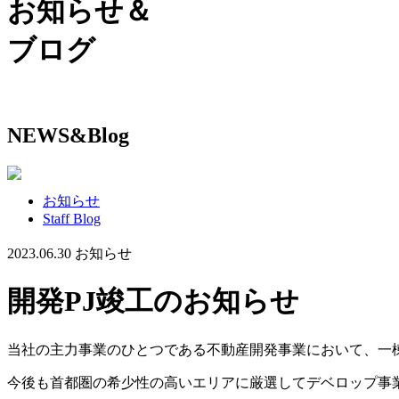
お知らせ＆
ブログ
NEWS&Blog
お知らせ
Staff Blog
2023.06.30
お知らせ
開発PJ竣工のお知らせ
当社の主力事業のひとつである不動産開発事業において、一棟の
今後も首都圏の希少性の高いエリアに厳選してデベロップ事